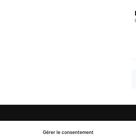
PROPOS
Gérer le consentement
S