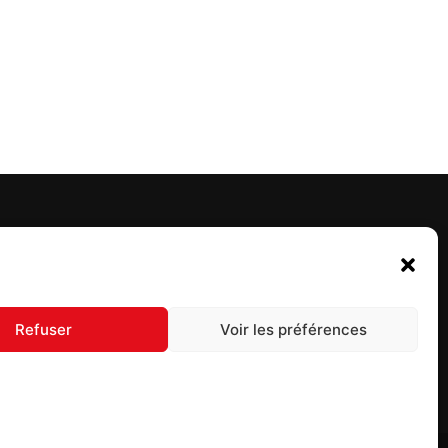
UIVEZ-NOUS
Refuser
Voir les préférences