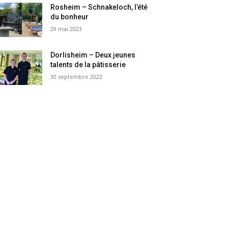
Rosheim – Schnakeloch, l’été
du bonheur
29 mai 2023
Dorlisheim – Deux jeunes
talents de la pâtisserie
30 septembre 2022