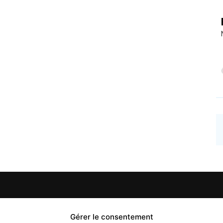
PROPOS
Gérer le consentement
S