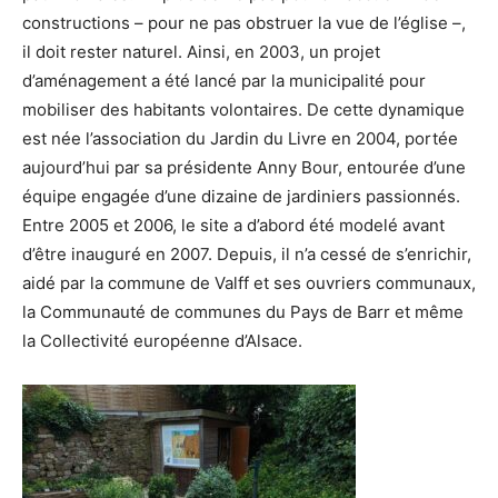
constructions – pour ne pas obstruer la vue de l’église –,
il doit rester naturel. Ainsi, en 2003, un projet
d’aménagement a été lancé par la municipalité pour
mobiliser des habitants volontaires. De cette dynamique
est née l’association du Jardin du Livre en 2004, portée
aujourd’hui par sa présidente Anny Bour, entourée d’une
équipe engagée d’une dizaine de jardiniers passionnés.
Entre 2005 et 2006, le site a d’abord été modelé avant
d’être inauguré en 2007. Depuis, il n’a cessé de s’enrichir,
aidé par la commune de Valff et ses ouvriers communaux,
la Communauté de communes du Pays de Barr et même
la Collectivité européenne d’Alsace.