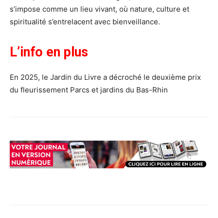
s’impose comme un lieu vivant, où nature, culture et
spiritualité s’entrelacent avec bienveillance.
L’info en plus
En 2025, le Jardin du Livre a décroché le deuxième prix
du fleurissement Parcs et jardins du Bas-Rhin