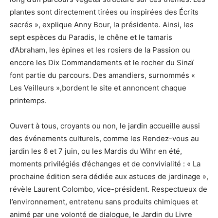
plantes sont directement tirées ou inspirées des Écrits
sacrés », explique Anny Bour, la présidente. Ainsi, les
sept espèces du Paradis, le chêne et le tamaris
d’Abraham, les épines et les rosiers de la Passion ou
encore les Dix Commandements et le rocher du Sinaï
font partie du parcours. Des amandiers, surnommés «
Les Veilleurs »,bordent le site et annoncent chaque
printemps.
Ouvert à tous, croyants ou non, le jardin accueille aussi
des événements culturels, comme les Rendez-vous au
jardin les 6 et 7 juin, ou les Mardis du Wihr en été,
moments privilégiés d’échanges et de convivialité : « La
prochaine édition sera dédiée aux astuces de jardinage »,
révèle Laurent Colombo, vice-président. Respectueux de
l’environnement, entretenu sans produits chimiques et
animé par une volonté de dialogue, le Jardin du Livre