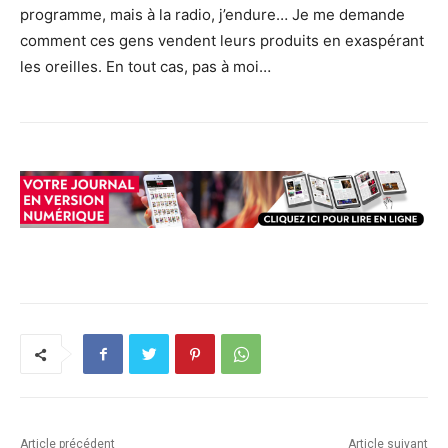
programme, mais à la radio, j’endure… Je me demande
comment ces gens vendent leurs produits en exaspérant
les oreilles. En tout cas, pas à moi…
Article précédent
Article suivant