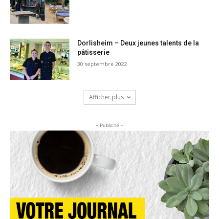
Dorlisheim – Deux jeunes talents de la
pâtisserie
30 septembre 2022
Afficher plus
- Publicité -