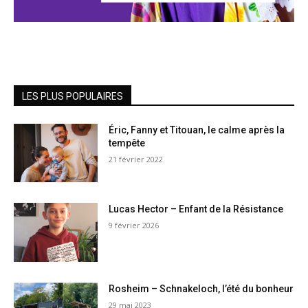
LES PLUS POPULAIRES
Éric, Fanny et Titouan, le calme après la
tempête
21 février 2022
Lucas Hector – Enfant de la Résistance
9 février 2026
Rosheim – Schnakeloch, l’été du bonheur
29 mai 2023