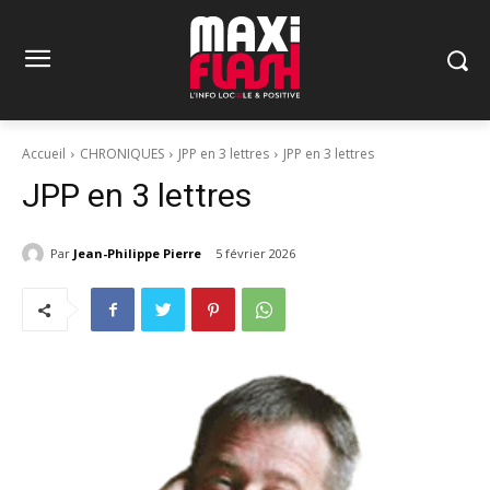
Accueil
CHRONIQUES
JPP en 3 lettres
JPP en 3 lettres
JPP en 3 lettres
Par
Jean-Philippe Pierre
5 février 2026