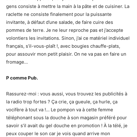
gens consiste à mettre la main à la pâte et de cuisiner. La
raclette ne consiste finalement pour la puissante
invitante, à défaut d’une salade, de faire cuire des
pommes de terre. Je ne leur reproche pas et j’accepte
volontiers les invitations. Sinon, j’ai ce matériel individuel
français, s’il-vous-plaît !, avec bougies chauffe-plats,
pour assouvir mon petit plaisir. On ne va pas en faire un
fromage…
P comme Pub.
Rassurez-moi : vous aussi, vous trouvez les publicités à
la radio trop fortes ? Ça crie, ça gueule, ça hurle, ça
vocifère à tout va !… Le pompon va à cette femme
téléphonant sous la douche à son magasin préféré pour
savoir s’il avait du gel douche en promotion ! À la télé, je
peux couper le son car je vois quand arrive mon