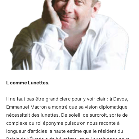
L comme Lunettes.
Il ne faut pas être grand clerc pour y voir clair : à Davos,
Emmanuel Macron a montré que sa vision diplomatique
nécessitait des lunettes. De soleil, de surcroît, sorte de
complexe du roi éponyme puisqu’on nous raconte à
longueur d’articles la haute estime que le résident du