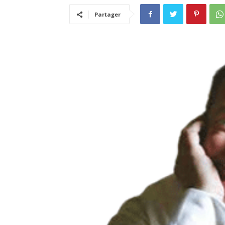
Partager