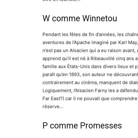
W comme Winnetou
Pendant les fêtes de fin d’années, les chaîn
aventures de l’Apache imaginé par Karl May
n’est pas un Alsacien qui a eu raison avant
apprend qu’il est né à Ribeauvillé cinq ans a
famille aux États-Unis dans divers lieux et 
paraît qu’en 1893, son auteur ne découvrant
contrairement au cinéma, manquent de dialo
Logiquement, l’Alsacien Farny les a défendu
Far East?) car il ne pouvait que comprendre
réserve…
P comme Promesses