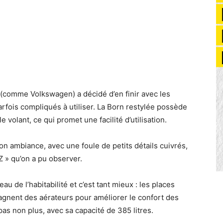
 (comme Volkswagen) a décidé d’en finir avec les
rfois compliqués à utiliser. La Born restylée possède
 volant, ce qui promet une facilité d’utilisation.
 son ambiance, avec une foule de petits détails cuivrés,
 » qu’on a pu observer.
au de l’habitabilité et c’est tant mieux : les places
gagnent des aérateurs pour améliorer le confort des
as non plus, avec sa capacité de 385 litres.