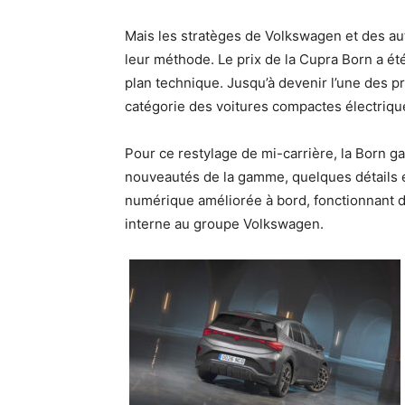
Mais les stratèges de Volkswagen et des 
leur méthode. Le prix de la Cupra Born a été 
plan technique. Jusqu’à devenir l’une des p
catégorie des voitures compactes électriqu
Pour ce restylage de mi-carrière, la Born g
nouveautés de la gamme, quelques détails e
numérique améliorée à bord, fonctionnant dé
interne au groupe Volkswagen.