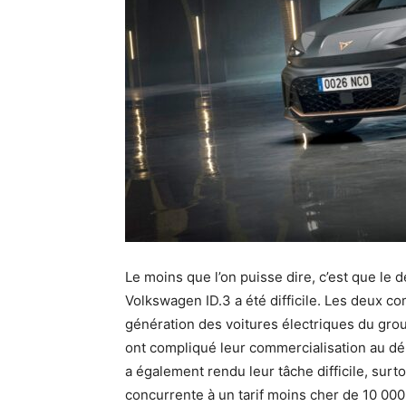
Le moins que l’on puisse dire, c’est que le 
Volkswagen ID.3 a été difficile. Les deux c
génération des voitures électriques du gro
ont compliqué leur commercialisation au déb
a également rendu leur tâche difficile, su
concurrente à un tarif moins cher de 10 000 