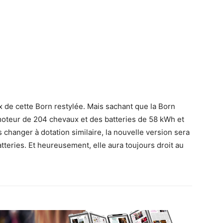
 de cette Born restylée. Mais sachant que la Born
oteur de 204 chevaux et des batteries de 58 kWh et
s changer à dotation similaire, la nouvelle version sera
tteries. Et heureusement, elle aura toujours droit au