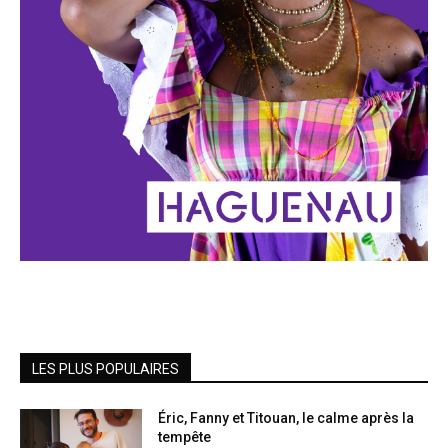
LES PLUS POPULAIRES
Éric, Fanny et Titouan, le calme après la
tempête