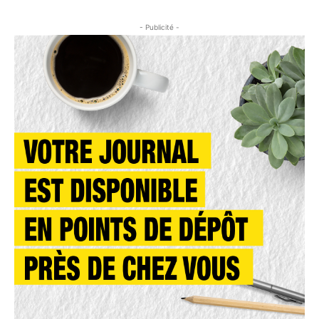
- Publicité -