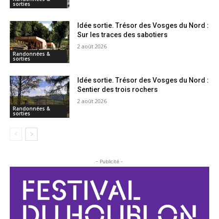
sorties
Idée sortie. Trésor des Vosges du Nord :
Sur les traces des sabotiers
2 août 2026
Randonnées &
sorties
Idée sortie. Trésor des Vosges du Nord :
Sentier des trois rochers
2 août 2026
Randonnées &
sorties
- Publicité -