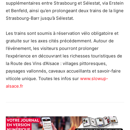
supplémentaires entre Strasbourg et Sélestat, via Erstein
et Benfeld, ainsi qu’en prolongeant deux trains de la ligne
Strasbourg-Barr jusqu’à Sélestat.
Les trains sont soumis à réservation vélo obligatoire et
gratuite sur les axes cités précédemment. Autour de
l’événement, les visiteurs pourront prolonger
l’expérience en découvrant les richesses touristiques de
la Route des Vins d’Alsace : villages pittoresques,
paysages vallonnés, caveaux accueillants et savoir-faire
viticole unique. Toutes les infos sur
www.slowup-
alsace.fr