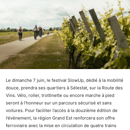
Le dimanche 7 juin, le festival SlowUp, dédié à la mobilité
douce, prendra ses quartiers à Sélestat, sur la Route des
Vins. Vélo, roller, trottinette ou encore marche à pied
seront à l’honneur sur un parcours sécurisé et sans
voitures. Pour faciliter l’accès à la douzième édition de
l’événement, la région Grand Est renforcera son offre
ferroviaire avec la mise en circulation de quatre trains