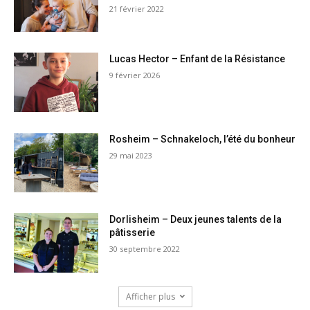
21 février 2022
Lucas Hector – Enfant de la Résistance
9 février 2026
Rosheim – Schnakeloch, l’été du bonheur
29 mai 2023
Dorlisheim – Deux jeunes talents de la
pâtisserie
30 septembre 2022
Afficher plus