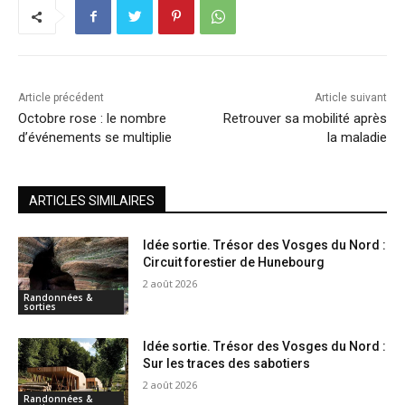
Article précédent
Article suivant
Octobre rose : le nombre
Retrouver sa mobilité après
d’événements se multiplie
la maladie
ARTICLES SIMILAIRES
Idée sortie. Trésor des Vosges du Nord :
Circuit forestier de Hunebourg
2 août 2026
Randonnées &
sorties
Idée sortie. Trésor des Vosges du Nord :
Sur les traces des sabotiers
2 août 2026
Randonnées &