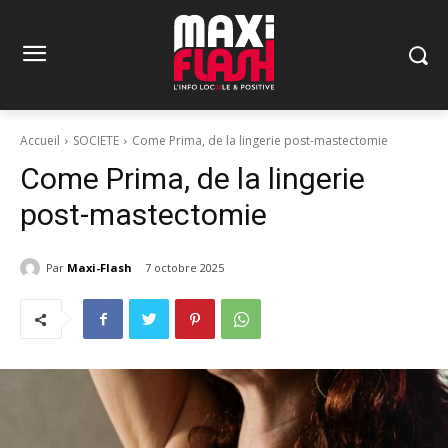
Accueil
SOCIETE
Come Prima, de la lingerie post-mastectomie
Come Prima, de la lingerie
post-mastectomie
Par
Maxi-Flash
7 octobre 2025