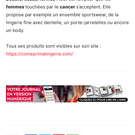
femmes
touchées par le
cancer
s’acceptent. Elle
propose par exemple un ensemble sportswear, de la
lingerie fine avec dentelle, un porte-jarretelles ou encore
un body.
Tous ses produits sont visibles sur son site :
https://comeprimalingerie.com/