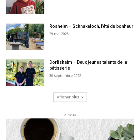
Rosheim – Schnakeloch, l’été du bonheur
29 mai 2023
Dorlisheim – Deux jeunes talents de la
pâtisserie
30 septembre 2022
Afficher plus
- Publicité -