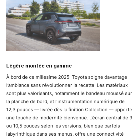
Légère montée en gamme
À bord de ce millésime 2025, Toyota soigne davantage
l’ambiance sans révolutionner la recette. Les matériaux
sont plus valorisants, notamment le bandeau moussé sur
la planche de bord, et l’instrumentation numérique de
12,3 pouces — livrée dès la finition Collection — apporte
une touche de modernité bienvenue. L’écran central de 9
ou 10,5 pouces selon les versions, bien que parfois
labyrinthique dans ses menus, offre une connectivité