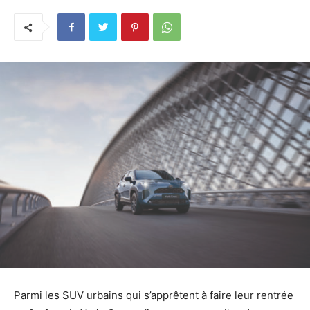
Parmi les SUV urbains qui s’apprêtent à faire leur rentrée