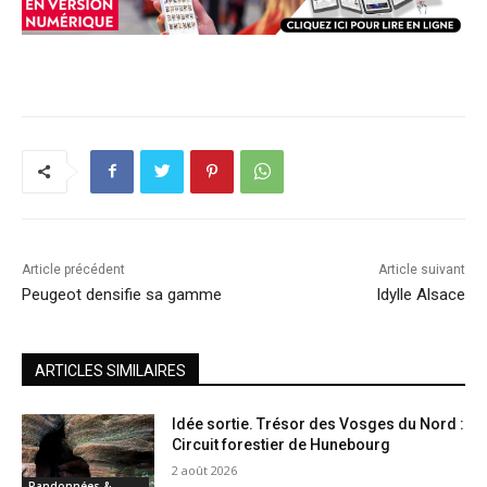
Article précédent
Article suivant
Peugeot densifie sa gamme
Idylle Alsace
ARTICLES SIMILAIRES
Idée sortie. Trésor des Vosges du Nord :
Circuit forestier de Hunebourg
2 août 2026
Randonnées &