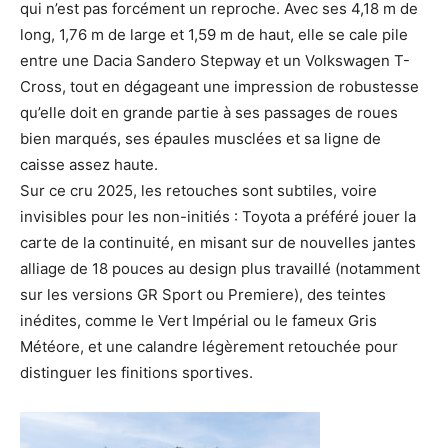
qui n’est pas forcément un reproche. Avec ses 4,18 m de
long, 1,76 m de large et 1,59 m de haut, elle se cale pile
entre une Dacia Sandero Stepway et un Volkswagen T-
Cross, tout en dégageant une impression de robustesse
qu’elle doit en grande partie à ses passages de roues
bien marqués, ses épaules musclées et sa ligne de
caisse assez haute.
Sur ce cru 2025, les retouches sont subtiles, voire
invisibles pour les non-initiés : Toyota a préféré jouer la
carte de la continuité, en misant sur de nouvelles jantes
alliage de 18 pouces au design plus travaillé (notamment
sur les versions GR Sport ou Premiere), des teintes
inédites, comme le Vert Impérial ou le fameux Gris
Météore, et une calandre légèrement retouchée pour
distinguer les finitions sportives.