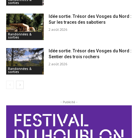
sorties
Idée sortie. Trésor des Vosges du Nord :
Sur les traces des sabotiers
2 août 2026
Randonnées &
sorties
Idée sortie. Trésor des Vosges du Nord :
Sentier des trois rochers
2 août 2026
Randonnées &
sorties
- Publicité -