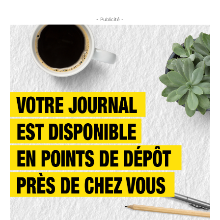
- Publicité -