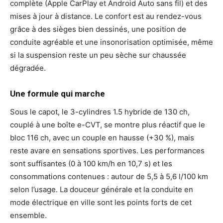
complète (Apple CarPlay et Android Auto sans fil) et des
mises à jour à distance. Le confort est au rendez-vous
grâce à des sièges bien dessinés, une position de
conduite agréable et une insonorisation optimisée, même
si la suspension reste un peu sèche sur chaussée
dégradée.
Une formule qui marche
Sous le capot, le 3-cylindres 1.5 hybride de 130 ch,
couplé à une boîte e-CVT, se montre plus réactif que le
bloc 116 ch, avec un couple en hausse (+30 %), mais
reste avare en sensations sportives. Les performances
sont suffisantes (0 à 100 km/h en 10,7 s) et les
consommations contenues : autour de 5,5 à 5,6 l/100 km
selon l’usage. La douceur générale et la conduite en
mode électrique en ville sont les points forts de cet
ensemble.