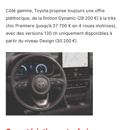
Côté gamme, Toyota propose toujours une offre
pléthorique, de la finition Dynamic (28 200 €) à la très
chic Premiere (jusqu’à 37 700 € en 4 roues motrices),
avec des versions 130 ch uniquement disponibles à
partir du niveau Design (30 200 €).