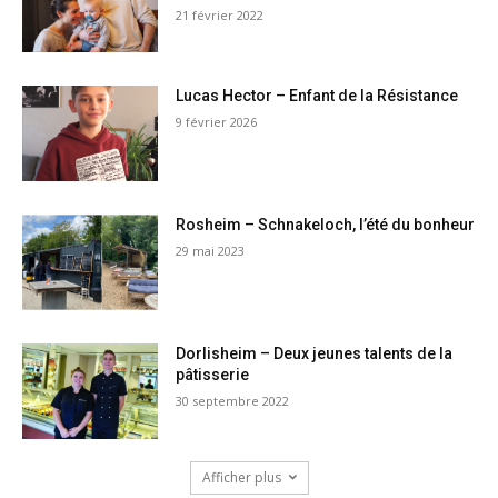
21 février 2022
Lucas Hector – Enfant de la Résistance
9 février 2026
Rosheim – Schnakeloch, l’été du bonheur
29 mai 2023
Dorlisheim – Deux jeunes talents de la
pâtisserie
30 septembre 2022
Afficher plus