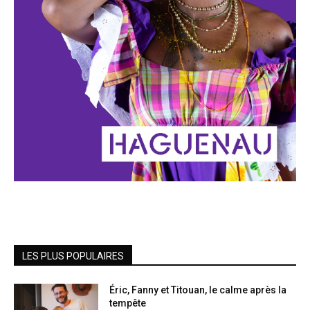
LES PLUS POPULAIRES
Éric, Fanny et Titouan, le calme après la
tempête