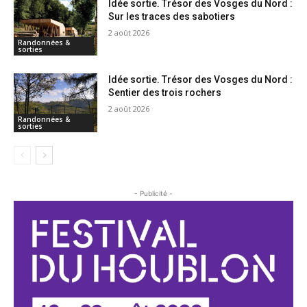
Idée sortie. Trésor des Vosges du Nord :
Sur les traces des sabotiers
2 août 2026
Randonnées &
sorties
Idée sortie. Trésor des Vosges du Nord :
Sentier des trois rochers
2 août 2026
Randonnées &
sorties
- Publicité -