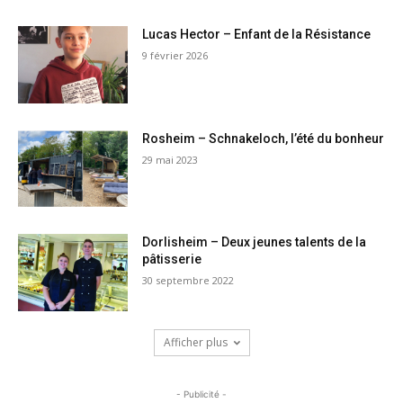
Lucas Hector – Enfant de la Résistance
9 février 2026
Rosheim – Schnakeloch, l’été du bonheur
29 mai 2023
Dorlisheim – Deux jeunes talents de la
pâtisserie
30 septembre 2022
Afficher plus
- Publicité -