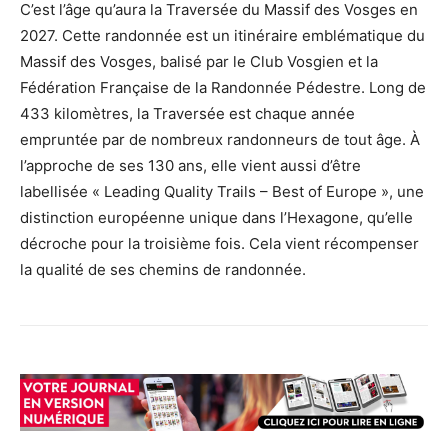
C’est l’âge qu’aura la Traversée du Massif des Vosges en
2027. Cette randonnée est un itinéraire emblématique du
Massif des Vosges, balisé par le Club Vosgien et la
Fédération Française de la Randonnée Pédestre. Long de
433 kilomètres, la Traversée est chaque année
empruntée par de nombreux randonneurs de tout âge. À
l’approche de ses 130 ans, elle vient aussi d’être
labellisée « Leading Quality Trails – Best of Europe », une
distinction européenne unique dans l’Hexagone, qu’elle
décroche pour la troisième fois. Cela vient récompenser
la qualité de ses chemins de randonnée.