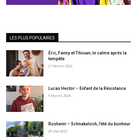
LES PLUS POPULAIRES
Éric, Fanny et Titouan, le calme après la
tempête
21 février 2022
Lucas Hector – Enfant de la Résistance
9 février 2026
Rosheim – Schnakeloch, l’été du bonheur
29 mai 2023