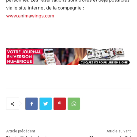
via le site internet de la compagnie :
www.animawings.com
Article précédent
Article suivant