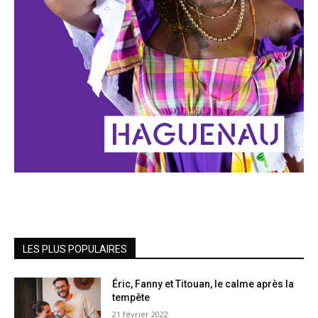
LES PLUS POPULAIRES
Éric, Fanny et Titouan, le calme après la
tempête
21 février 2022