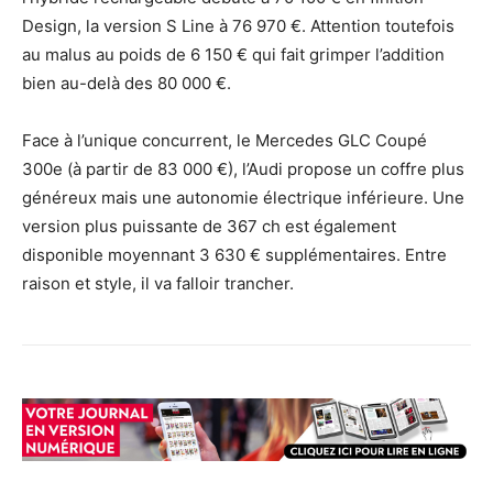
Design, la version S Line à 76 970 €. Attention toutefois
au malus au poids de 6 150 € qui fait grimper l’addition
bien au-delà des 80 000 €.
Face à l’unique concurrent, le Mercedes GLC Coupé
300e (à partir de 83 000 €), l’Audi propose un coffre plus
généreux mais une autonomie électrique inférieure. Une
version plus puissante de 367 ch est également
disponible moyennant 3 630 € supplémentaires. Entre
raison et style, il va falloir trancher.