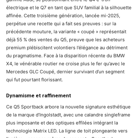
électrique et le Q7 en tant que SUV familial à la silhouette
affinée. Cette troisième génération, lancée mi-2025,
perpétue une recette qui a fait ses preuves : sur la
précédente mouture, la variante « coupé » représentait
déjà 55 % des ventes du Q5, preuve que les acheteurs
premium plébiscitent volontiers l’élégance au détriment
du pragmatisme. Face à la disparition récente du BMW
X4, le vénérable routier ne croise plus le fer qu’avec le
Mercedes GLC Coupé, dernier survivant d’un segment
qui fut pourtant florissant.
Dynamisme et raffinement
Ce Q5 Sportback arbore la nouvelle signature esthétique
de la marque d’Ingolstadt, avec une calandre singleframe
plus imposante et des optiques effilées intégrant la
technologie Matrix LED. La ligne de toit plongeante vers