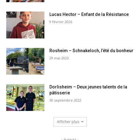
Lucas Hector – Enfant de la Résistance
9 février 2026
Rosheim – Schnakeloch, l’été du bonheur
29 mai 2023
Dorlisheim – Deux jeunes talents de la
pâtisserie
30 septembre 2022
Afficher plus
- Publicité -