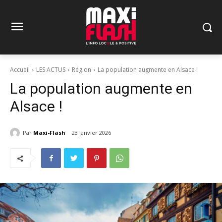
Accueil
LES ACTUS
Région
La population augmente en Alsace !
La population augmente en
Alsace !
Par
Maxi-Flash
23 janvier 2026