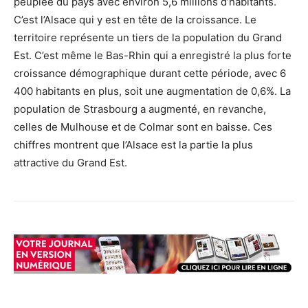
peuplée du pays avec environ 5,6 millions d’habitants.
C’est l’Alsace qui y est en tête de la croissance. Le
territoire représente un tiers de la population du Grand
Est. C’est même le Bas-Rhin qui a enregistré la plus forte
croissance démographique durant cette période, avec 6
400 habitants en plus, soit une augmentation de 0,6%. La
population de Strasbourg a augmenté, en revanche,
celles de Mulhouse et de Colmar sont en baisse. Ces
chiffres montrent que l’Alsace est la partie la plus
attractive du Grand Est.