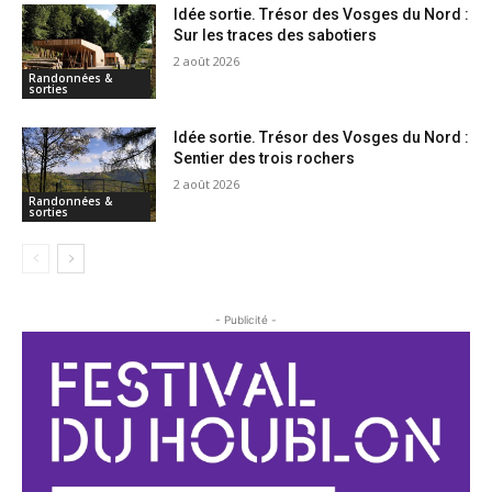
Idée sortie. Trésor des Vosges du Nord :
Sur les traces des sabotiers
2 août 2026
Randonnées &
sorties
Idée sortie. Trésor des Vosges du Nord :
Sentier des trois rochers
2 août 2026
Randonnées &
sorties
- Publicité -