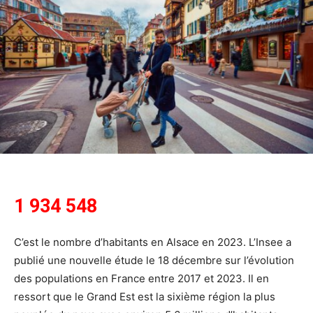
1 934 548
C’est le nombre d’habitants en Alsace en 2023. L’Insee a
publié une nouvelle étude le 18 décembre sur l’évolution
des populations en France entre 2017 et 2023. Il en
ressort que le Grand Est est la sixième région la plus