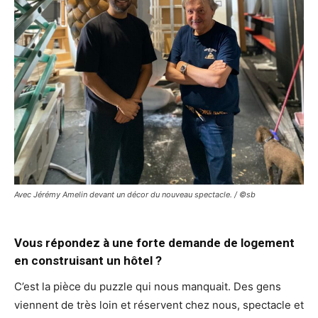
Avec Jérémy Amelin devant un décor du nouveau spectacle. / ©sb
Vous répondez à une forte demande de logement
en construisant un hôtel ?
C’est la pièce du puzzle qui nous manquait. Des gens
viennent de très loin et réservent chez nous, spectacle et