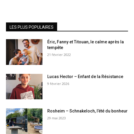
LES PLUS POPULAIRES
Éric, Fanny et Titouan, le calme après la
tempête
21 février 2022
Lucas Hector – Enfant de la Résistance
9 février 2026
Rosheim – Schnakeloch, l’été du bonheur
29 mai 2023