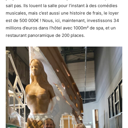
sait pas. Ils louent la salle pour l’instant à des comédies
musicales, mais c’est aussi une histoire de frais, le loyer
est de 500 000€ ! Nous, ici, maintenant, investissons 34
millions d’euros dans l’hôtel avec 1000m² de spa, et un
restaurant panoramique de 200 places.