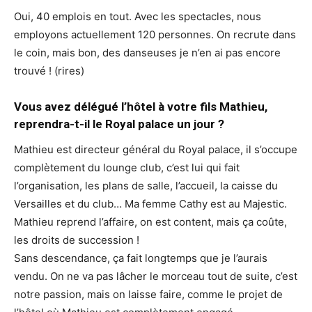
Oui, 40 emplois en tout. Avec les spectacles, nous
employons actuellement 120 personnes. On recrute dans
le coin, mais bon, des danseuses je n’en ai pas encore
trouvé ! (rires)
Vous avez délégué l’hôtel à votre fils Mathieu,
reprendra-t-il le Royal palace un jour ?
Mathieu est directeur général du Royal palace, il s’occupe
complètement du lounge club, c’est lui qui fait
l’organisation, les plans de salle, l’accueil, la caisse du
Versailles et du club… Ma femme Cathy est au Majestic.
Mathieu reprend l’affaire, on est content, mais ça coûte,
les droits de succession !
Sans descendance, ça fait longtemps que je l’aurais
vendu. On ne va pas lâcher le morceau tout de suite, c’est
notre passion, mais on laisse faire, comme le projet de