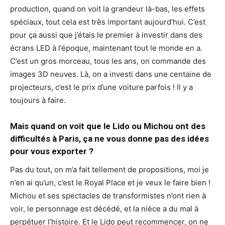
production, quand on voit la grandeur là-bas, les effets
spéciaux, tout cela est très important aujourd’hui. C’est
pour ça aussi que j’étais le premier à investir dans des
écrans LED à l’époque, maintenant tout le monde en a.
C’est un gros morceau, tous les ans, on commande des
images 3D neuves. Là, on a investi dans une centaine de
projecteurs, c’est le prix d’une voiture parfois ! Il y a
toujours à faire.
Mais quand on voit que le Lido ou Michou ont des
difficultés à Paris, ça ne vous donne pas des idées
pour vous exporter ?
Pas du tout, on m’a fait tellement de propositions, moi je
n’en ai qu’un, c’est le Royal Place et je veux le faire bien !
Michou et ses spectacles de transformistes n’ont rien à
voir, le personnage est décédé, et la nièce a du mal à
perpétuer l’histoire. Et le Lido peut recommencer, on ne