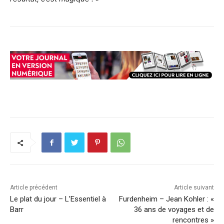
Article précédent
Article suivant
Le plat du jour – L’Essentiel à
Furdenheim – Jean Kohler : «
Barr
36 ans de voyages et de
rencontres »