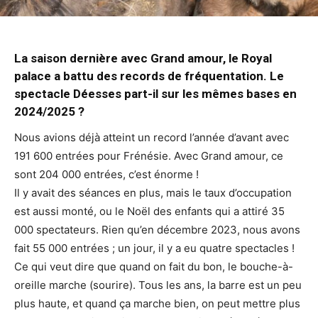
La saison dernière avec Grand amour, le Royal
palace a battu des records de fréquentation. Le
spectacle Déesses part-il sur les mêmes bases en
2024/2025 ?
Nous avions déjà atteint un record l’année d’avant avec
191 600 entrées pour Frénésie. Avec Grand amour, ce
sont 204 000 entrées, c’est énorme !
Il y avait des séances en plus, mais le taux d’occupation
est aussi monté, ou le Noël des enfants qui a attiré 35
000 spectateurs. Rien qu’en décembre 2023, nous avons
fait 55 000 entrées ; un jour, il y a eu quatre spectacles !
Ce qui veut dire que quand on fait du bon, le bouche-à-
oreille marche (sourire). Tous les ans, la barre est un peu
plus haute, et quand ça marche bien, on peut mettre plus