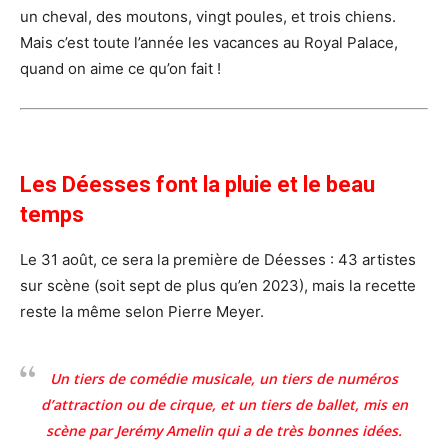
un cheval, des moutons, vingt poules, et trois chiens.
Mais c’est toute l’année les vacances au Royal Palace,
quand on aime ce qu’on fait !
Les Déesses font la pluie et le beau
temps
Le 31 août, ce sera la première de Déesses : 43 artistes
sur scène (soit sept de plus qu’en 2023), mais la recette
reste la même selon Pierre Meyer.
Un tiers de comédie musicale, un tiers de numéros
d’attraction ou de cirque, et un tiers de ballet, mis en
scène par Jerémy Amelin qui a de très bonnes idées.