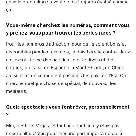
dans la production suivante, on a toujours évolué comme
ça.
Vous-même cherchez les numéros, comment vous
y prenez-vous pour trouver les perles rares ?
Pour les numéros d’attraction, pour qu’ils soient bons et
disponibles pendant dix mois, je dois faire le contrat deux
ans avant. Je me déplace dans des festivals et des
cirques, en Italie, en Espagne, à Monte-Carlo, en Chine
aussi, mais en ce moment pas dans les pays de l’Est. On
cherche quelque chose de spécial, de nouveau, les
meilleurs…
Quels spectacles vous font rêver, personnellement
?
Moi, c’est Las Vegas, et tout au début, je n’y étais pas
encore allé. C’était pour moi une part importante de la