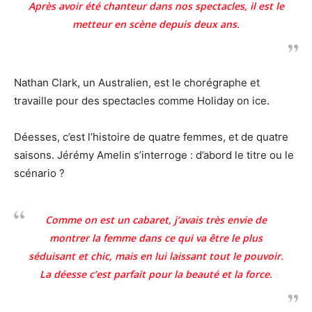
Après avoir été chanteur dans nos spectacles, il est le
metteur en scène depuis deux ans
.
Nathan Clark, un Australien, est le chorégraphe et
travaille pour des spectacles comme Holiday on ice.
Déesses, c’est l’histoire de quatre femmes, et de quatre
saisons. Jérémy Amelin s’interroge : d’abord le titre ou le
scénario ?
Comme on est un cabaret, j’avais très envie de
montrer la femme dans ce qui va être le plus
séduisant et chic, mais en lui laissant tout le pouvoir.
La déesse c’est parfait pour la beauté et la force
.