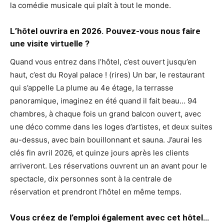
la comédie musicale qui plaît à tout le monde.
L’hôtel ouvrira en 2026. Pouvez-vous nous faire
une visite virtuelle ?
Quand vous entrez dans l’hôtel, c’est ouvert jusqu’en
haut, c’est du Royal palace ! (rires) Un bar, le restaurant
qui s’appelle La plume au 4e étage, la terrasse
panoramique, imaginez en été quand il fait beau… 94
chambres, à chaque fois un grand balcon ouvert, avec
une déco comme dans les loges d’artistes, et deux suites
au-dessus, avec bain bouillonnant et sauna. J’aurai les
clés fin avril 2026, et quinze jours après les clients
arriveront. Les réservations ouvrent un an avant pour le
spectacle, dix personnes sont à la centrale de
réservation et prendront l’hôtel en même temps.
Vous créez de l’emploi également avec cet hôtel…