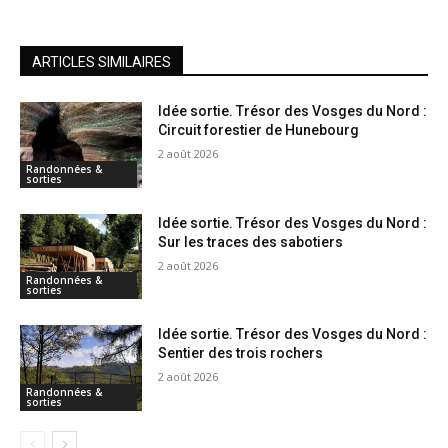
ARTICLES SIMILAIRES
Idée sortie. Trésor des Vosges du Nord :
Circuit forestier de Hunebourg
2 août 2026
Randonnées &
sorties
Idée sortie. Trésor des Vosges du Nord :
Sur les traces des sabotiers
2 août 2026
Randonnées &
sorties
Idée sortie. Trésor des Vosges du Nord :
Sentier des trois rochers
2 août 2026
Randonnées &
sorties