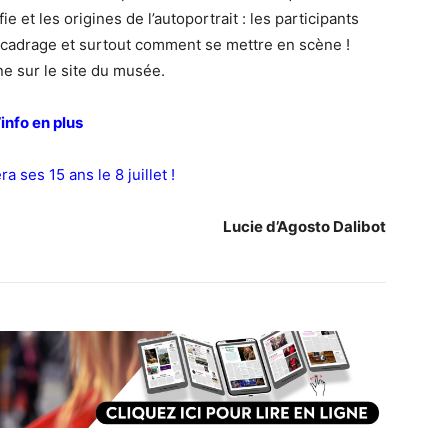
ie et les origines de l’autoportrait : les participants
e cadrage et surtout comment se mettre en scène !
e sur le site du musée.
’info en plus
a ses 15 ans le 8 juillet !
Lucie d’Agosto Dalibot