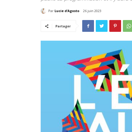
Par
Lucie d’Agosto
26 juin 2023
Partager