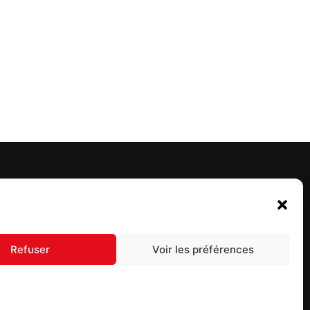
UIVEZ-NOUS
Refuser
Voir les préférences