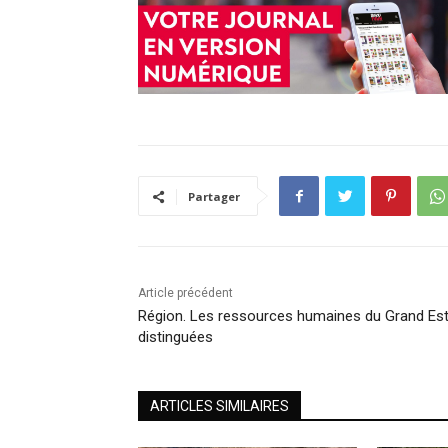
Partager
Article précédent
Région. Les ressources humaines du Grand Es
distinguées
ARTICLES SIMILAIRES