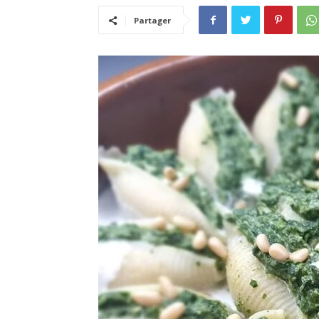
Partager