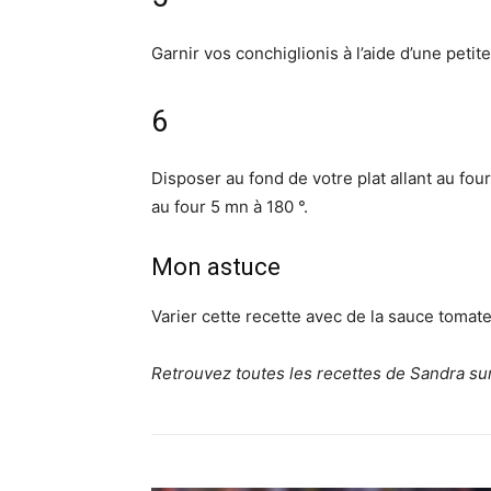
Garnir vos conchiglionis à l’aide d’une petite 
6
Disposer au fond de votre plat allant au four
au four 5 mn à 180 °.
Mon astuce
Varier cette recette avec de la sauce tomat
Retrouvez toutes les recettes de Sandra su