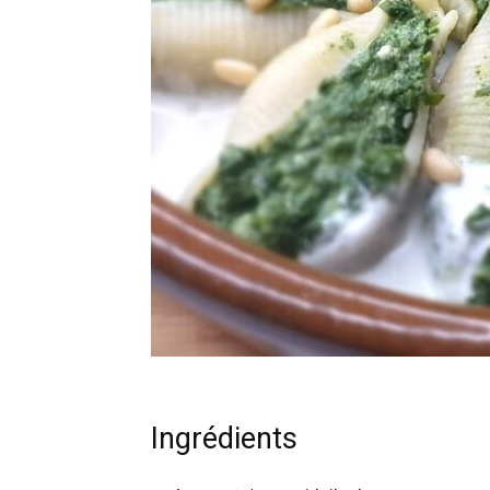
Ingrédients