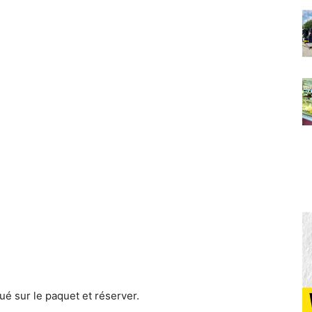
ué sur le paquet et réserver.