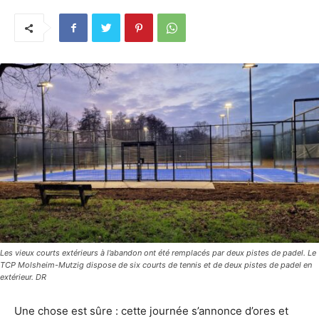
Les vieux courts extérieurs à l’abandon ont été remplacés par deux pistes de padel. Le
TCP Molsheim-Mutzig dispose de six courts de tennis et de deux pistes de padel en
extérieur. DR
Une chose est sûre : cette journée s’annonce d’ores et