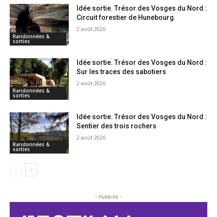
Idée sortie. Trésor des Vosges du Nord :
Circuit forestier de Hunebourg
2 août 2026
Randonnées &
sorties
Idée sortie. Trésor des Vosges du Nord :
Sur les traces des sabotiers
2 août 2026
Randonnées &
sorties
Idée sortie. Trésor des Vosges du Nord :
Sentier des trois rochers
2 août 2026
Randonnées &
sorties
- Publicité -