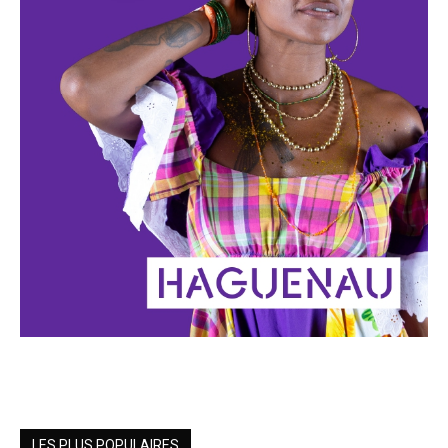
LES PLUS POPULAIRES