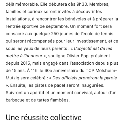
déjà mémorable. Elle débutera dès 9h30. Membres,
familles et curieux seront invités à découvrir les
installations, à rencontrer les bénévoles et à préparer la
rentrée sportive de septembre. Un moment fort sera
consacré aux quelque 250 jeunes de l’école de tennis,
qui seront récompensés pour leur investissement, et ce
sous les yeux de leurs parents : «
L’objectif est de les
mettre à l’honneur
», souligne Olivier Epp, président
depuis 2015, mais engagé dans l’association depuis plus
de 15 ans. À 11h, le 60e anniversaire du TCP Molsheim-
Mutzig sera célébré : «
Des officiels prendront la parole
». Ensuite, les pistes de padel seront inaugurées.
Suivront un apéritif et un moment convivial, autour d’un
barbecue et de tartes flambées.
Une réussite collective