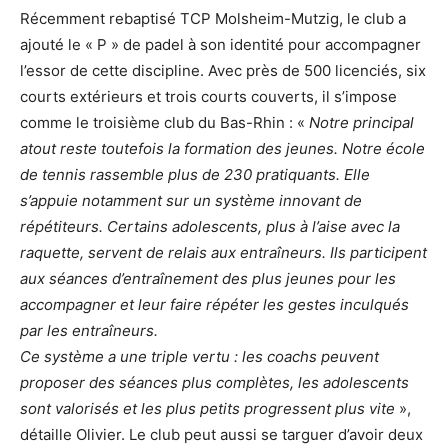
Récemment rebaptisé TCP Molsheim-Mutzig, le club a
ajouté le « P » de padel à son identité pour accompagner
l’essor de cette discipline. Avec près de 500 licenciés, six
courts extérieurs et trois courts couverts, il s’impose
comme le troisième club du Bas-Rhin : «
Notre principal
atout reste toutefois la formation des jeunes. Notre école
de tennis rassemble plus de 230 pratiquants. Elle
s’appuie notamment sur un système innovant de
répétiteurs. Certains adolescents, plus à l’aise avec la
raquette, servent de relais aux entraîneurs. Ils participent
aux séances d’entraînement des plus jeunes pour les
accompagner et leur faire répéter les gestes inculqués
par les entraîneurs.
Ce système a une triple vertu : les coachs peuvent
proposer des séances plus complètes, les adolescents
sont valorisés et les plus petits progressent plus vite
»,
détaille Olivier. Le club peut aussi se targuer d’avoir deux