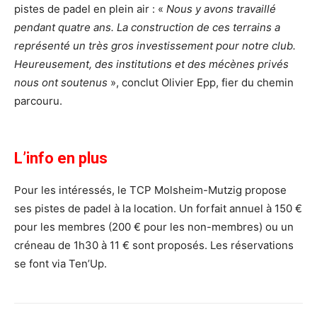
pistes de padel en plein air : «
Nous y avons travaillé
pendant quatre ans. La construction de ces terrains a
représenté un très gros investissement pour notre club.
Heureusement, des institutions et des mécènes privés
nous ont soutenus
», conclut Olivier Epp, fier du chemin
parcouru.
L’info en plus
Pour les intéressés, le TCP Molsheim-Mutzig propose
ses pistes de padel à la location. Un forfait annuel à 150 €
pour les membres (200 € pour les non-membres) ou un
créneau de 1h30 à 11 € sont proposés. Les réservations
se font via Ten’Up.