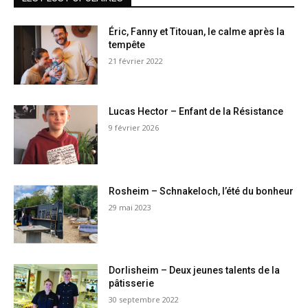
Éric, Fanny et Titouan, le calme après la
tempête
21 février 2022
Lucas Hector – Enfant de la Résistance
9 février 2026
Rosheim – Schnakeloch, l’été du bonheur
29 mai 2023
Dorlisheim – Deux jeunes talents de la
pâtisserie
30 septembre 2022