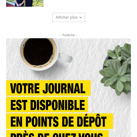
Afficher plus
- Publicité -