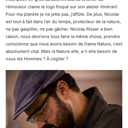
rémouleur clame le logo floqué sur son atelier itinérant
Pour ma planète je ne jette pas, j’affûte. De plus, Nicolas
est tout à fait dans l’air du temps, protecteur de la nature,
ne pas gaspiller, ne pas gâcher. Nicolas Risser a bien
raison, nous devrions tous faire la même chose, prendre
conscience que nous avons besoin de Dame Nature, c’est
absolument vital. Mais la Nature elle, a-t-elle besoin de
nous les Hommes ? À cogiter ?