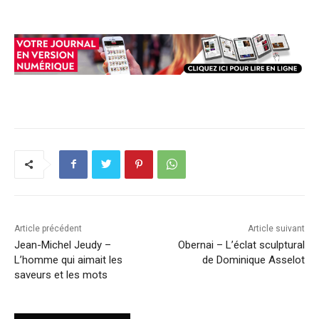
Article précédent
Article suivant
Jean-Michel Jeudy –
Obernai – L’éclat sculptural
L’homme qui aimait les
de Dominique Asselot
saveurs et les mots