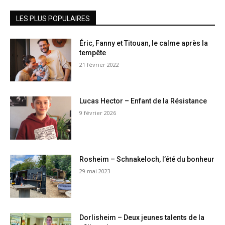
LES PLUS POPULAIRES
Éric, Fanny et Titouan, le calme après la
tempête
21 février 2022
Lucas Hector – Enfant de la Résistance
9 février 2026
Rosheim – Schnakeloch, l’été du bonheur
29 mai 2023
Dorlisheim – Deux jeunes talents de la