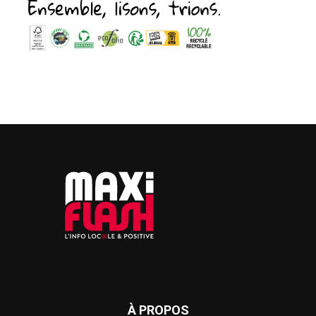
À PROPOS