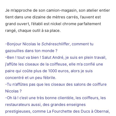
Je m’approche de son camion-magasin, son atelier entier
tient dans une dizaine de mètres carrés, l’auvent est
grand ouvert, l’établi est nickel chrome parfaitement
rangé, chaque outil à sa place.
-Bonjour Nicolas le
Schéreschliffer
, comment tu
gazouilles dans ton monde ?
-Ben ! tout va bien ! Salut André, je suis en plein travail,
j’affûte les ciseaux de la coiffeuse, elle m’a confié une
paire qui coûte plus de 1000 euros, alors je suis
concentré et un peu fébrile.
-Tu n’affûtes pas que les ciseaux des salons de coiffure
Nicolas ?
-Oh là ! c’est une très bonne clientèle, les coiffeurs, les
restaurateurs aussi, des grandes enseignes
prestigieuses, comme La Fourchette des Ducs à Obernai,