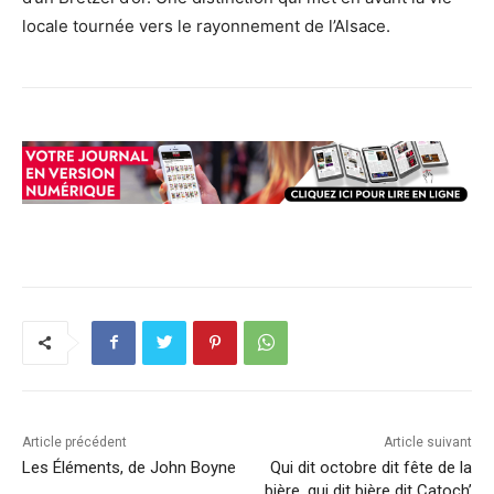
locale tournée vers le rayonnement de l’Alsace.
Article précédent
Article suivant
Les Éléments, de John Boyne
Qui dit octobre dit fête de la
bière, qui dit bière dit Catoch’