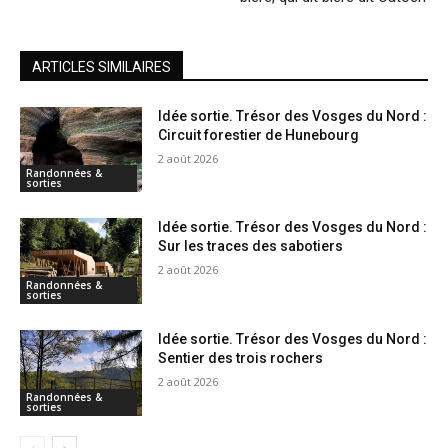
ARTICLES SIMILAIRES
Idée sortie. Trésor des Vosges du Nord :
Circuit forestier de Hunebourg
2 août 2026
Randonnées &
sorties
Idée sortie. Trésor des Vosges du Nord :
Sur les traces des sabotiers
2 août 2026
Randonnées &
sorties
Idée sortie. Trésor des Vosges du Nord :
Sentier des trois rochers
2 août 2026
Randonnées &
sorties