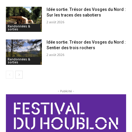
Idée sortie. Trésor des Vosges du Nord :
Sur les traces des sabotiers
2 août 2026
Randonnées &
sorties
Idée sortie. Trésor des Vosges du Nord :
Sentier des trois rochers
2 août 2026
Randonnées &
sorties
- Publicité -