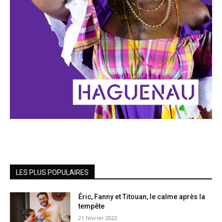
LES PLUS POPULAIRES
Éric, Fanny et Titouan, le calme après la
tempête
21 février 2022