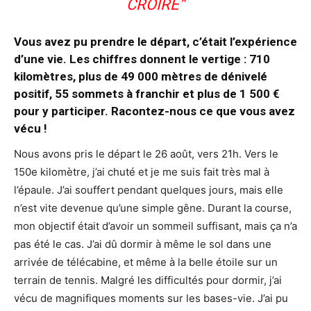
CROIRE”
Vous avez pu prendre le départ, c’était l’expérience
d’une vie. Les chiffres donnent le vertige : 710
kilomètres, plus de 49 000 mètres de dénivelé
positif, 55 sommets à franchir et plus de 1 500 €
pour y participer. Racontez-nous ce que vous avez
vécu !
Nous avons pris le départ le 26 août, vers 21h. Vers le
150e kilomètre, j’ai chuté et je me suis fait très mal à
l’épaule. J’ai souffert pendant quelques jours, mais elle
n’est vite devenue qu’une simple gêne. Durant la course,
mon objectif était d’avoir un sommeil suffisant, mais ça n’a
pas été le cas. J’ai dû dormir à même le sol dans une
arrivée de télécabine, et même à la belle étoile sur un
terrain de tennis. Malgré les difficultés pour dormir, j’ai
vécu de magnifiques moments sur les bases-vie. J’ai pu