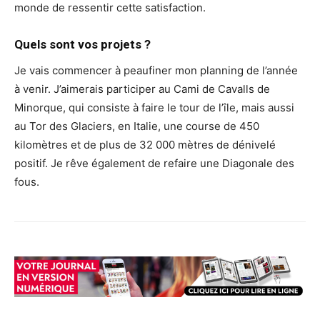
monde de ressentir cette satisfaction.
Quels sont vos projets ?
Je vais commencer à peaufiner mon planning de l’année
à venir. J’aimerais participer au Cami de Cavalls de
Minorque, qui consiste à faire le tour de l’île, mais aussi
au Tor des Glaciers, en Italie, une course de 450
kilomètres et de plus de 32 000 mètres de dénivelé
positif. Je rêve également de refaire une Diagonale des
fous.