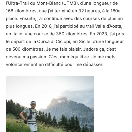
l’Ultra-Trail du Mont-Blanc (UTMB), d’une longueur de
168 kilomètres, que j’ai terminé en 32 heures, à la 180e
place. Ensuite, j’ai continué avec des courses de plus en
plus longues. En 2016, j’ai participé au trail Valle d’Aosta,
en Italie, une course de 350 kilomètres. En 2023, j’ai pris
le départ de la Cursa di Ciclopi, en Sicile, d’une longueur
de 500 kilomètres. Je me fais plaisir. J’adore ça, c’est
devenu ma passion. C’est mon équilibre. Je me mets
volontairement en difficulté pour me dépasser.