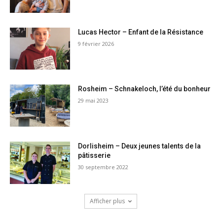
Lucas Hector – Enfant de la Résistance
9 février 2026
Rosheim – Schnakeloch, l’été du bonheur
29 mai 2023
Dorlisheim – Deux jeunes talents de la
pâtisserie
30 septembre 2022
Afficher plus