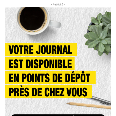
- Publicité -