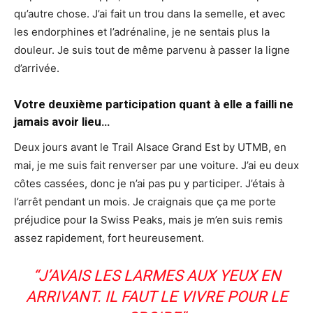
qu’autre chose. J’ai fait un trou dans la semelle, et avec
les endorphines et l’adrénaline, je ne sentais plus la
douleur. Je suis tout de même parvenu à passer la ligne
d’arrivée.
Votre deuxième participation quant à elle a failli ne
jamais avoir lieu…
Deux jours avant le Trail Alsace Grand Est by UTMB, en
mai, je me suis fait renverser par une voiture. J’ai eu deux
côtes cassées, donc je n’ai pas pu y participer. J’étais à
l’arrêt pendant un mois. Je craignais que ça me porte
préjudice pour la Swiss Peaks, mais je m’en suis remis
assez rapidement, fort heureusement.
“J’AVAIS LES LARMES AUX YEUX EN
ARRIVANT. IL FAUT LE VIVRE POUR LE