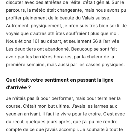
discuter avec des athlètes de l’élite, c’était génial. Sur le
parcours, la météo était changeante, mais nous avons pu
profiter pleinement de la beauté du Valais suisse.
Autrement, physiquement, je m’en suis très bien sorti. Je
voyais que d’autres athlètes souffraient plus que moi.
Nous étions 161 au départ, et seulement 56 à l’arrivée.
Les deux tiers ont abandonné. Beaucoup se sont fait
avoir par les barrières horaires, par la chaleur de la
première semaine, mais aussi par les casses physiques.
Quel était votre sentiment en passant la ligne
d’arrivée ?
Je n’étais pas là pour performer, mais pour terminer la
course. C’était mon but ultime. J’avais les larmes aux
yeux en arrivant. Il faut le vivre pour le croire. C’est avec
du recul, quelques jours après, que j’ai pu me rendre
compte de ce que j’avais accompli. Je souhaite à tout le