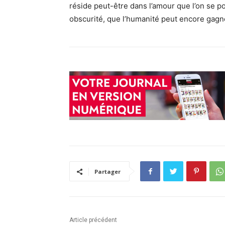
réside peut-être dans l’amour que l’on se p
obscurité, que l’humanité peut encore gagn
Partager
Article précédent