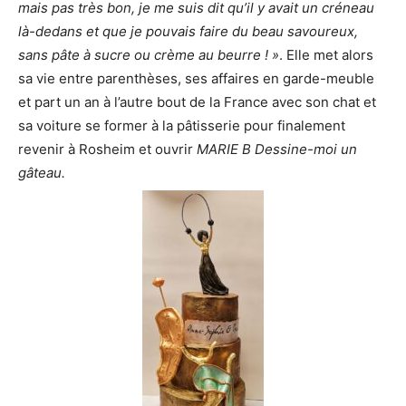
mais pas très bon, je me suis dit qu’il y avait un créneau
là-dedans et que je pouvais faire du beau savoureux,
sans pâte à sucre ou crème au beurre ! »
. Elle met alors
sa vie entre parenthèses, ses affaires en garde-meuble
et part un an à l’autre bout de la France avec son chat et
sa voiture se former à la pâtisserie pour finalement
revenir à Rosheim et ouvrir
MARIE B Dessine-moi un
gâteau.