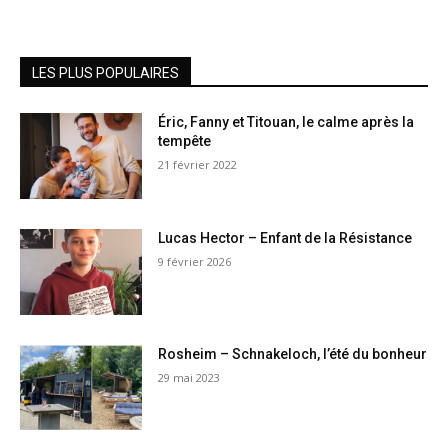
LES PLUS POPULAIRES
Éric, Fanny et Titouan, le calme après la
tempête
21 février 2022
Lucas Hector – Enfant de la Résistance
9 février 2026
Rosheim – Schnakeloch, l’été du bonheur
29 mai 2023