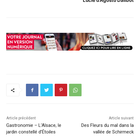
Lucie d’Agosto Dalibot
Article précédent
Article suivant
Gastronomie – L’Alsace, le
Des Fleurs du mal dans la
jardin constellé d’Étoiles
vallée de Schirmeck